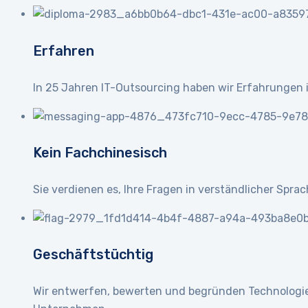
Erfahren
In 25 Jahren IT-Outsourcing haben wir Erfahrunge
Kein Fachchinesisch
Sie verdienen es, Ihre Fragen in verständlicher Spra
Geschäftstüchtig
Wir entwerfen, bewerten und begründen Technologie