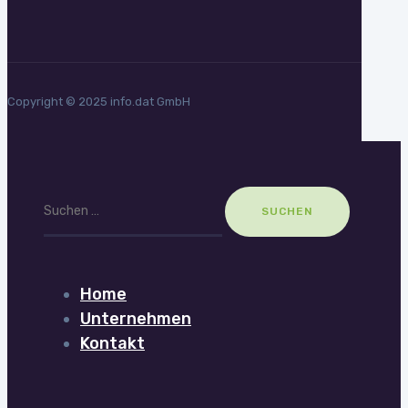
Copyright © 2025 info.dat GmbH
Suchen
nach:
Home
Unternehmen
Kontakt