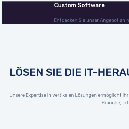
Custom Software
Entdecken Sie unser Angebot an 
LÖSEN SIE DIE IT-HE
Unsere Expertise in vertikalen Lösungen ermöglicht Ih
Branche, in