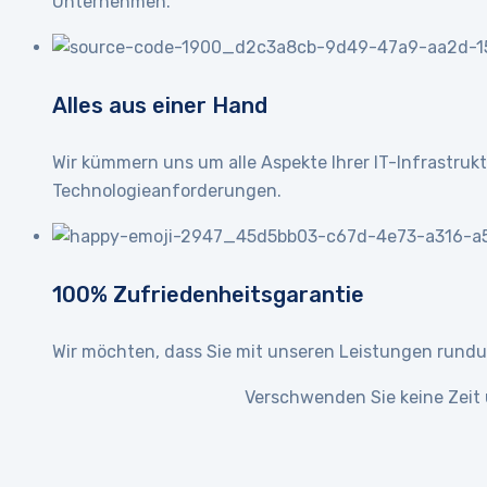
Unternehmen.
Alles aus einer Hand
Wir kümmern uns um alle Aspekte Ihrer IT-Infrastru
Technologieanforderungen.
100% Zufriedenheitsgarantie
Wir möchten, dass Sie mit unseren Leistungen rundum
Verschwenden Sie keine Zeit 