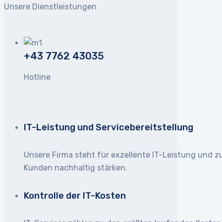
Unsere Dienstleistungen
+43 7762 43035
Hotline
IT-Leistung und Servicebereitstellung
Unsere Firma steht für exzellente IT-Leistung und z
Kunden nachhaltig stärken.
Kontrolle der IT-Kosten