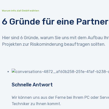
Warum info.dat GmbH wählen
6 Gründe für eine Partne
Hier sind 6 Gründe, warum Sie uns mit dem Aufbau Ihr
Projekten zur Risikominderung beauftragen sollten.
Schnelle Antwort
Wir können uns aus der Ferne bei Ihrem PC oder Serv
Techniker zu Ihnen kommt.