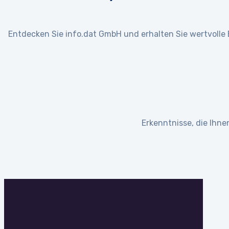
Entdecken Sie info.dat GmbH und erhalten Sie wertvolle
Erkenntnisse, die Ihnen