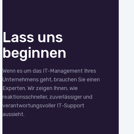
Lass uns
beginnen
Wenn es um das IT-Management Ihres
Unternehmens geht, brauchen Sie einen
Experten. Wir zeigen Ihnen, wie
reaktionsschneller, zuverlässiger und
verantwortungsvoller IT-Support
aussieht.