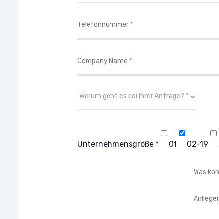
Unternehmensgröße *
01
02-19