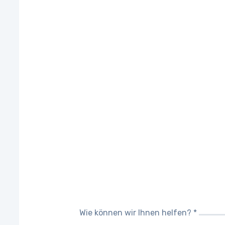
Wie können wir Ihnen helfen? *