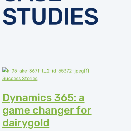
STUDIES
Success Stories
Dynamics 365: a
game changer for
dairygold