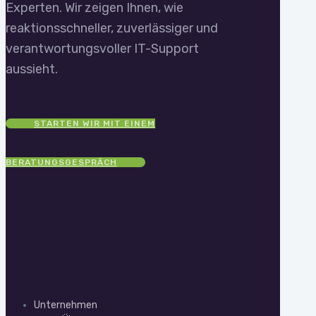
Experten. Wir zeigen Ihnen, wie
reaktionsschneller, zuverlässiger und
verantwortungsvoller IT-Support
aussieht.
STARTEN WIR MIT EINEM
BERATUNGSGESPRÄCH
Unternehmen