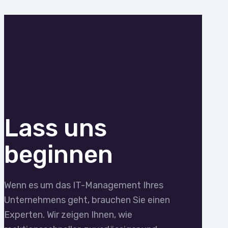
Lass uns
beginnen
Wenn es um das IT-Management Ihres
Unternehmens geht, brauchen Sie einen
Experten. Wir zeigen Ihnen, wie