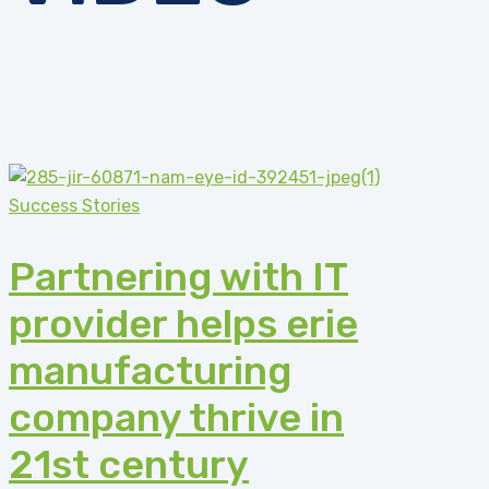
Success Stories
Partnering with IT
provider helps erie
manufacturing
company thrive in
21st century